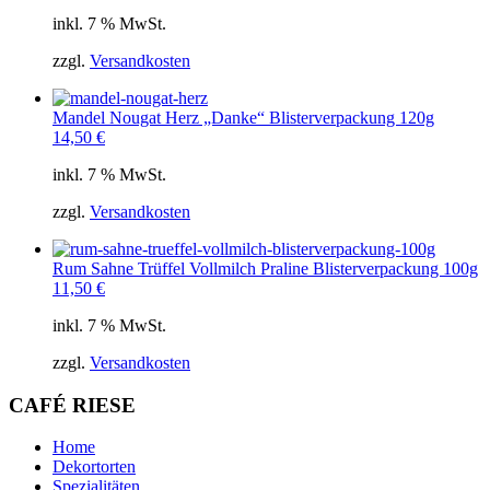
inkl. 7 % MwSt.
zzgl.
Versandkosten
Mandel Nougat Herz „Danke“ Blisterverpackung 120g
14,50
€
inkl. 7 % MwSt.
zzgl.
Versandkosten
Rum Sahne Trüffel Vollmilch Praline Blisterverpackung 100g
11,50
€
inkl. 7 % MwSt.
zzgl.
Versandkosten
CAFÉ RIESE
Home
Dekortorten
Spezialitäten