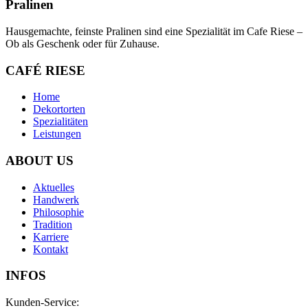
Pralinen
Hausgemachte, feinste Pralinen sind eine Spezialität im Cafe Riese –
Ob als Geschenk oder für Zuhause.
CAFÉ RIESE
Home
Dekortorten
Spezialitäten
Leistungen
ABOUT US
Aktuelles
Handwerk
Philosophie
Tradition
Karriere
Kontakt
INFOS
Kunden-Service: