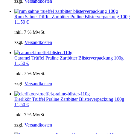
zzgl.
Versandkosten
Rum Sahne Trüffel Zartbitter Praline Blisterverpackung 100g
11,50
€
inkl. 7 % MwSt.
zzgl.
Versandkosten
Caramel Trüffel Praline Zartbitter Blisterverpackung 100g
11,50
€
inkl. 7 % MwSt.
zzgl.
Versandkosten
Eierlikör Trüffel Praline Zartbitter Blisterverpackung 100g
11,50
€
inkl. 7 % MwSt.
zzgl.
Versandkosten