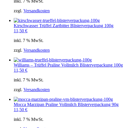
inkl. 7 % MwSt.
zzgl.
Versandkosten
Kirschwasser Trüffel Zartbitter Blisterverpackung 100g
11,50
€
inkl. 7 % MwSt.
zzgl.
Versandkosten
Williams – Trüffel Praline Vollmilch Blisterverpackung 100g
11,50
€
inkl. 7 % MwSt.
zzgl.
Versandkosten
Mocca Marzipan Praline Vollmilch Blisterverpackung 90g
11,50
€
inkl. 7 % MwSt.