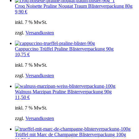
Croq Noisette Praline Nougat Traum Blisterverpackung 80g
9,90
€
inkl. 7 % MwSt.
zzgl.
Versandkosten
Cappuccino Trüffel Praline Blisterverpackung 90g
10,75
€
inkl. 7 % MwSt.
zzgl.
Versandkosten
Walnuss Marzipan Praline Blisterverpackung 90g
11,50
€
inkl. 7 % MwSt.
zzgl.
Versandkosten
Trüffel mit Marc de Champagne Blisterverpackung 100g