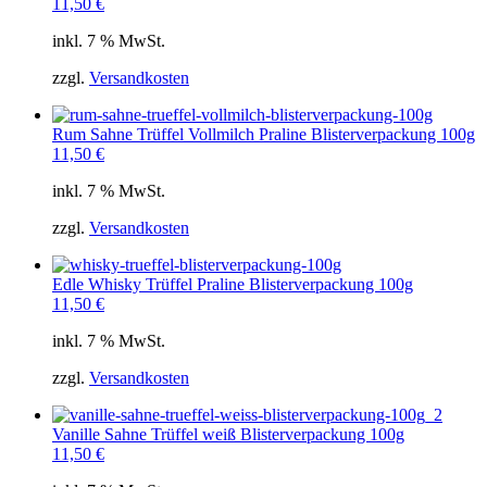
11,50
€
inkl. 7 % MwSt.
zzgl.
Versandkosten
Rum Sahne Trüffel Vollmilch Praline Blisterverpackung 100g
11,50
€
inkl. 7 % MwSt.
zzgl.
Versandkosten
Edle Whisky Trüffel Praline Blisterverpackung 100g
11,50
€
inkl. 7 % MwSt.
zzgl.
Versandkosten
Vanille Sahne Trüffel weiß Blisterverpackung 100g
11,50
€