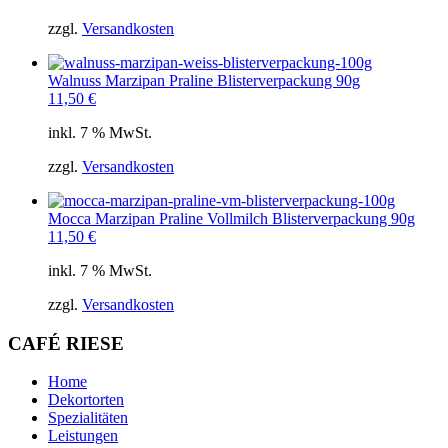
zzgl.
Versandkosten
Walnuss Marzipan Praline Blisterverpackung 90g
11,50
€
inkl. 7 % MwSt.
zzgl.
Versandkosten
Mocca Marzipan Praline Vollmilch Blisterverpackung 90g
11,50
€
inkl. 7 % MwSt.
zzgl.
Versandkosten
CAFÉ RIESE
Home
Dekortorten
Spezialitäten
Leistungen