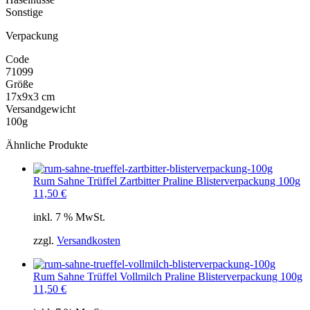
Sonstige
Verpackung
Code
71099
Größe
17x9x3 cm
Versandgewicht
100g
Ähnliche Produkte
Rum Sahne Trüffel Zartbitter Praline Blisterverpackung 100g
11,50
€
inkl. 7 % MwSt.
zzgl.
Versandkosten
Rum Sahne Trüffel Vollmilch Praline Blisterverpackung 100g
11,50
€