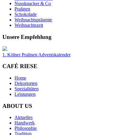
Nussknacker & Co
Pralinen
Schokolade
Weihnachtspräsente
Weihnachtszeit
Unsere Empfehlung
1. Kölner Pralinen Adventskalender
CAFÉ RIESE
Home
Dekortorten
Spezialitäten
Leistungen
ABOUT US
Aktuelles
Handwerk
Philosophie
Tradition