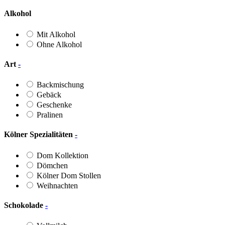
Alkohol
Mit Alkohol
Ohne Alkohol
Art
-
Backmischung
Gebäck
Geschenke
Pralinen
Kölner Spezialitäten
-
Dom Kollektion
Dömchen
Kölner Dom Stollen
Weihnachten
Schokolade
-