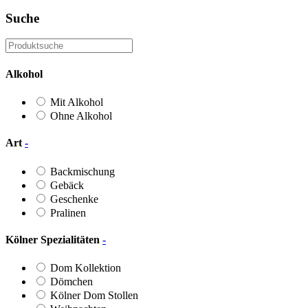
Suche
Alkohol
Mit Alkohol
Ohne Alkohol
Art
-
Backmischung
Gebäck
Geschenke
Pralinen
Kölner Spezialitäten
-
Dom Kollektion
Dömchen
Kölner Dom Stollen