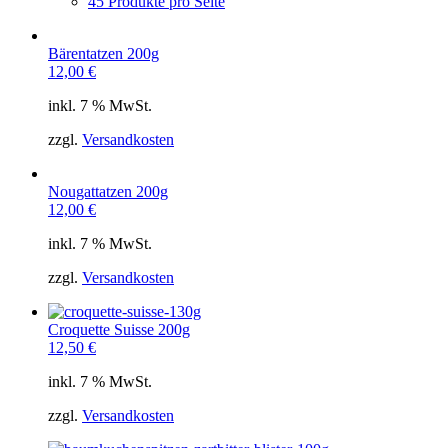
45 Produkte pro Seite
Bärentatzen 200g
12,00
€
inkl. 7 % MwSt.
zzgl.
Versandkosten
Nougattatzen 200g
12,00
€
inkl. 7 % MwSt.
zzgl.
Versandkosten
Croquette Suisse 200g
12,50
€
inkl. 7 % MwSt.
zzgl.
Versandkosten