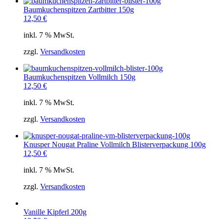
Baumkuchenspitzen Zartbitter 150g
12,50
€
inkl. 7 % MwSt.
zzgl.
Versandkosten
Baumkuchenspitzen Vollmilch 150g
12,50
€
inkl. 7 % MwSt.
zzgl.
Versandkosten
Knusper Nougat Praline Vollmilch Blisterverpackung 100g
12,50
€
inkl. 7 % MwSt.
zzgl.
Versandkosten
Vanille Kipferl 200g