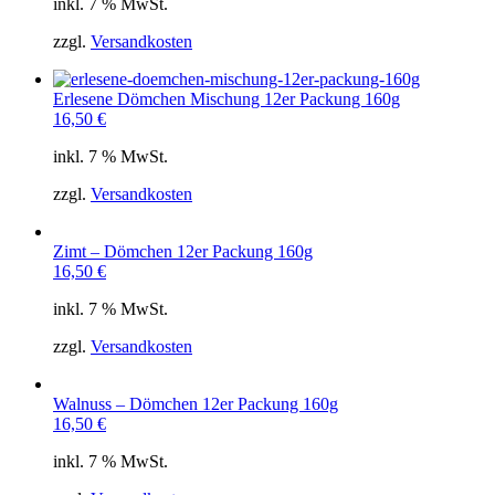
inkl. 7 % MwSt.
zzgl.
Versandkosten
Erlesene Dömchen Mischung 12er Packung 160g
16,50
€
inkl. 7 % MwSt.
zzgl.
Versandkosten
Zimt – Dömchen 12er Packung 160g
16,50
€
inkl. 7 % MwSt.
zzgl.
Versandkosten
Walnuss – Dömchen 12er Packung 160g
16,50
€
inkl. 7 % MwSt.