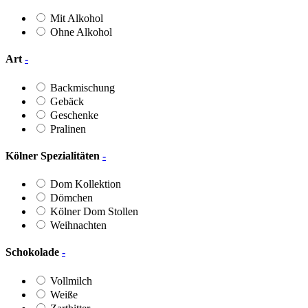
Mit Alkohol
Ohne Alkohol
Art
-
Backmischung
Gebäck
Geschenke
Pralinen
Kölner Spezialitäten
-
Dom Kollektion
Dömchen
Kölner Dom Stollen
Weihnachten
Schokolade
-
Vollmilch
Weiße